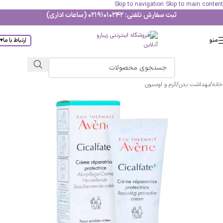
Skip to navigation
Skip to main content
ثبت سفارش تلفنی: 02191010242 (ساعات اداری)
منو
ارتباط با ما
▾
خانه
/
بهداشت بدن
/
کرم و لوسیون