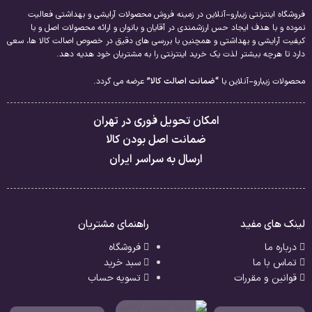
فروشگاه اینترنتی زیبارو-آنلاین در زمینه فروش محصولات آرایشی و بهداشتی فعالیت
نموده و با هدف ایجاد حس ارزشمندی در آقایان و بانوان و ارائه محصولات اصل و با
کیفیت آرایشی و بهداشتی و همچنین با بررسی های دقیق در خصوص اصالت کالا ها، سعی
دارد تا هرچه بیشتر لذت یک خرید اینترنتی را به مشتریان خود هدیه دهد.
محصولات زیبارو-آنلاین با
“ضمانت اصالت کالا”
عرضه می گردد.
امکان تحویل فوری در تهران
ضمانت اصل بودن کالا
ارسال به سراسر ایران
لینک های مفید
راهنمای مشتریان
درباره ما
فروشگاه
تماس با ما
سبد خرید
قوانین و مقررات
تسویه حساب