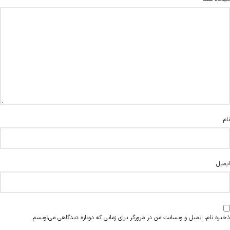
نام
ایمیل
ذخیره نام، ایمیل و وبسایت من در مرورگر برای زمانی که دوباره دیدگاهی می‌نویسم.