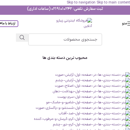
Skip to navigation
Skip to main content
ثبت سفارش تلفنی: 02191010242 (ساعات اداری)
منو
ارتباط با ما
▾
محبوب ترین دسته بندی ها