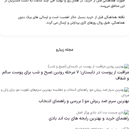
صورت هماهنگی قبل از خرید، در همان روز و نهایتاً طی چند ساعت به دست مشتریان در
این مناطق می‌رسد.
نکته:
هماهنگی قبل از خرید بسیار حائز اهمیت است و ارسالی های پیک بدون
هماهنگی، طبق روال روزهای کاری پردازش و ارسال می گردد.
مجله زیبارو
مراقبت از پوست در تابستان؛ ۷ مرحله روتین صبح و شب برای پوست سالم
و شفاف
بهترین سرم ضد ریزش مو | بررسی و راهنمای انتخاب
راهنمای خرید و بهترین رایحه های بث اند بادی