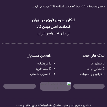
محصولات زیبارو-آنلاین با
“ضمانت اصالت کالا”
عرضه می گردد.
امکان تحویل فوری در تهران
ضمانت اصل بودن کالا
ارسال به سراسر ایران
لینک های مفید
راهنمای مشتریان
درباره ما
فروشگاه
تماس با ما
سبد خرید
قوانین و مقررات
تسویه حساب
تمامی حقوق این سایت متعلق به فروشگاه زیبارو آنلاین است