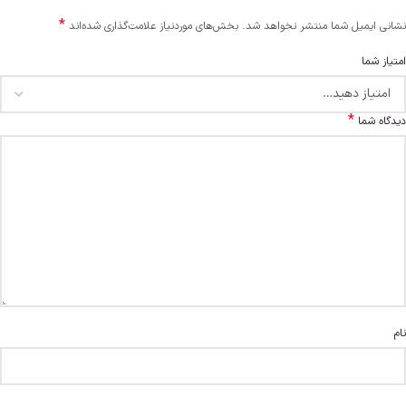
*
نشانی ایمیل شما منتشر نخواهد شد.
بخش‌های موردنیاز علامت‌گذاری شده‌اند
امتیاز شما
*
دیدگاه شما
نام