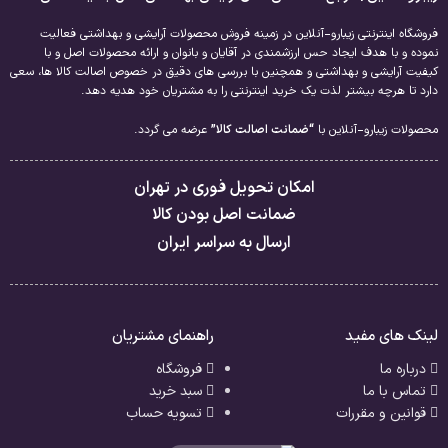
فروشگاه اینترنتی زیبارو-آنلاین در زمینه فروش محصولات آرایشی و بهداشتی فعالیت
نموده و با هدف ایجاد حس ارزشمندی در آقایان و بانوان و ارائه محصولات اصل و با
کیفیت آرایشی و بهداشتی و همچنین با بررسی های دقیق در خصوص اصالت کالا ها، سعی
دارد تا هرچه بیشتر لذت یک خرید اینترنتی را به مشتریان خود هدیه دهد.
محصولات زیبارو-آنلاین با
“ضمانت اصالت کالا”
عرضه می گردد.
امکان تحویل فوری در تهران
ضمانت اصل بودن کالا
ارسال به سراسر ایران
لینک های مفید
راهنمای مشتریان
درباره ما
فروشگاه
تماس با ما
سبد خرید
قوانین و مقررات
تسویه حساب