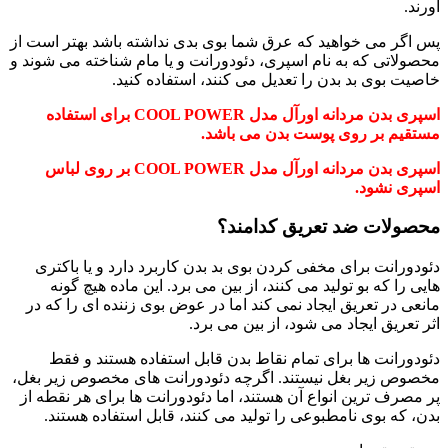
آورند.
پس اگر می خواهید که عرق شما بوی بدی نداشته باشد بهتر است از
محصولاتی که به نام اسپری، دئودورانت و یا مام شناخته می شوند و
خاصیت بوی بد بدن را تعدیل می کنند، استفاده کنید.
اسپری بدن مردانه اورآل مدل COOL POWER برای استفاده
مستقیم بر روی پوست بدن می باشد.
اسپری بدن مردانه اورآل مدل COOL POWER بر روی لباس
اسپری نشود.
محصولات ضد تعریق کدامند؟
دئودورانت برای مخفی کردن بوی بد بدن کاربرد دارد و یا باکتری
هایی را که بو تولید می کنند، از بین می برد. این ماده هیچ گونه
مانعی در تعریق ایجاد نمی کند اما در عوض بوی زننده ای را که در
اثر تعریق ایجاد می شود، از بین می برد.
دئودورانت ها برای تمام نقاط بدن قابل استفاده هستند و فقط
مخصوص زیر بغل نیستند. اگرچه دئودورانت های مخصوص زیر بغل،
پر مصرف ترین انواع آن هستند، اما دئودورانت ها برای هر نقطه از
بدن، که بوی نامطبوعی را تولید می کنند، قابل استفاده هستند.