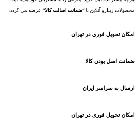
محصولات زیبارو-آنلاین با
“ضمانت اصالت کالا”
عرضه می گردد.
امکان تحویل فوری در تهران
ضمانت اصل بودن کالا
ارسال به سراسر ایران
امکان تحویل فوری در تهران