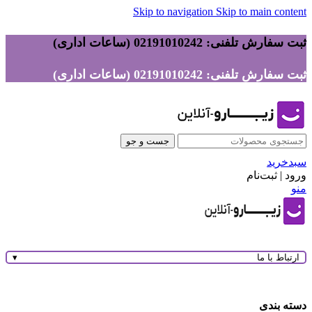
Skip to navigation
Skip to main content
ثبت سفارش تلفنی: 02191010242 (ساعات اداری)
ثبت سفارش تلفنی: 02191010242 (ساعات اداری)
جست و جو
سبدخرید
ورود | ثبت‌نام
منو
ارتباط با ما
▾
دسته بندی