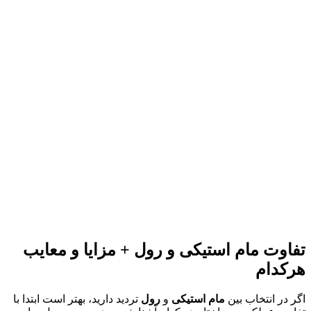
تفاوت مام استیکی و رول + مزایا و معایب
هرکدام
اگر در انتخاب بین
مام استیکی
و
رول
تردید دارید، بهتر است ابتدا با