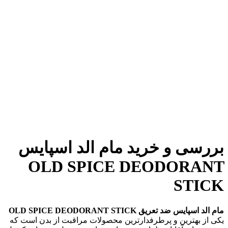
بررسی و خرید مام الد اسپایس
OLD SPICE DEODORANT
STICK
مام الد اسپایس ضد تعریق OLD SPICE DEODORANT STICK
یکی از بهترین و پرطرفدارترین محصولات مراقبت از بدن است که