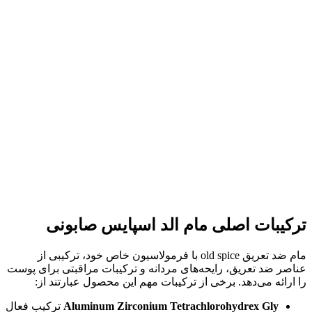
ترکیبات اصلی مام الد اسپایس صابونی
مام ضد تعریق old spice با فرمولاسیون خاص خود، ترکیبی از
عناصر ضد تعریق، رایحه‌های مردانه و ترکیبات مراقبتی برای پوست
را ارائه می‌دهد. برخی از ترکیبات مهم این محصول عبارتند از:
Aluminum Zirconium Tetrachlorohydrex Gly
ترکیب فعال