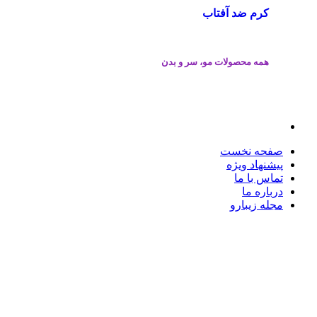
کرم ضد آفتاب
همه محصولات مو، سر و بدن
صفحه نخست
پیشنهاد ویژه
تماس با ما
درباره ما
مجله زیبارو