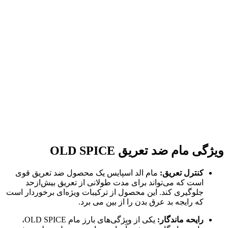
ویژگی مام ضد تعریق OLD SPICE
کنترل تعریق:
مام الد اسپایس یک محصول ضد تعریق قوی
است که می‌تواند برای مدت طولانی از تعریق بیش‌ازحد
جلوگیری کند. این محصول از ترکیبات ویژه‌ای برخوردار است
که رایجه بد عرق بدن را از بین می برد.
رایحه ماندگار:
یکی از ویژگی‌های بارز مام OLD SPICE،