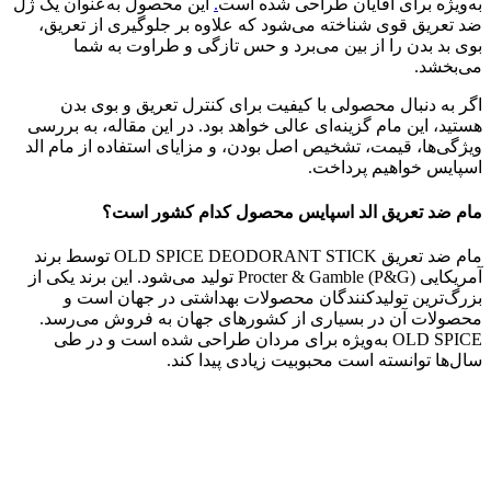
به‌ویژه برای آقایان طراحی شده است
.
این محصول به‌عنوان یک ژل
ضد تعریق قوی شناخته می‌شود که علاوه بر جلوگیری از تعریق،
بوی بد بدن را از بین می‌برد و حس تازگی و طراوت به شما
می‌بخشد.
اگر به دنبال محصولی با کیفیت برای کنترل تعریق و بوی بدن
هستید، این مام گزینه‌ای عالی خواهد بود. در این مقاله، به بررسی
ویژگی‌ها، قیمت، تشخیص اصل بودن، و مزایای استفاده از مام الد
اسپایس خواهیم پرداخت.
مام ضد تعریق الد اسپایس محصول کدام کشور است؟
مام ضد تعریق OLD SPICE DEODORANT STICK توسط برند
آمریکایی Procter & Gamble (P&G) تولید می‌شود. این برند یکی از
بزرگ‌ترین تولیدکنندگان محصولات بهداشتی در جهان است و
محصولات آن در بسیاری از کشورهای جهان به فروش می‌رسد.
OLD SPICE به‌ویژه برای مردان طراحی شده است و در طی
سال‌ها توانسته است محبوبیت زیادی پیدا کند.