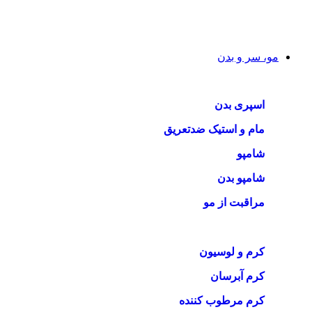
مو، سر و بدن
اسپری بدن
مام و استیک ضدتعریق
شامپو
شامپو بدن
مراقبت از مو
کرم و لوسیون
کرم آبرسان
کرم مرطوب کننده