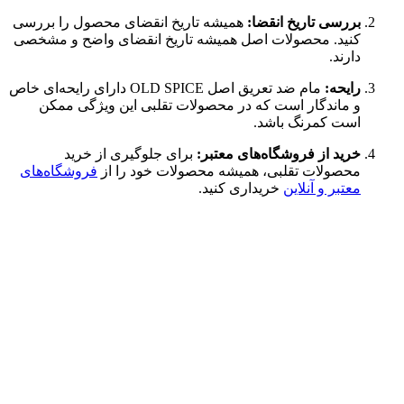
بررسی تاریخ انقضا:
همیشه تاریخ انقضای محصول را بررسی
کنید. محصولات اصل همیشه تاریخ انقضای واضح و مشخصی
دارند.
رایحه:
مام ضد تعریق اصل OLD SPICE دارای رایحه‌ای خاص
و ماندگار است که در محصولات تقلبی این ویژگی ممکن
است کمرنگ باشد.
خرید از فروشگاه‌های معتبر:
برای جلوگیری از خرید
محصولات تقلبی، همیشه محصولات خود را از
فروشگاه‌های
معتبر و آنلاین
خریداری کنید.