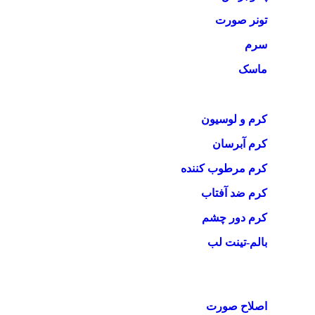
تونر صورت
سرم
ماسک
کرم و لوسیون
کرم آبرسان
کرم مرطوب کننده
کرم ضد آفتاب
کرم دور چشم
بالم-تینت لب
اصلاح صورت