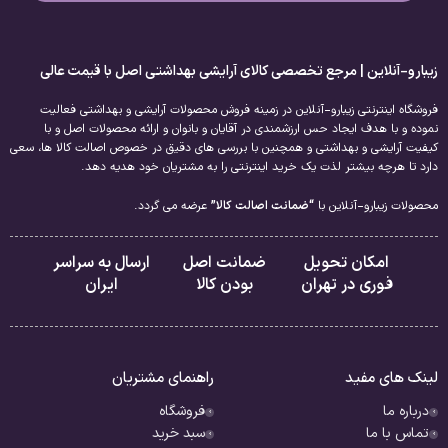
زیبارو-آنلاین | مرجع تخصصی کالای آرایشی بهداشتی اصل با قیمت عالی
فروشگاه اینترنتی زیبارو-آنلاین در زمینه فروش محصولات آرایشی و بهداشتی فعالیت
نموده و با هدف ایجاد حس ارزشمندی در آقایان و بانوان و ارائه محصولات اصل و با
کیفیت آرایشی و بهداشتی و همچنین با بررسی های دقیق در خصوص اصالت کالا ها، سعی
دارد تا هرچه بیشتر لذت یک خرید اینترنتی را به مشتریان خود هدیه دهد.
محصولات زیبارو-آنلاین با
“ضمانت اصالت کالا”
عرضه می گردد.
امکان تحویل
ضمانت اصل
ارسال به سراسر
فوری در تهران
بودن کالا
ایران
لینک های مفید
راهنمای مشتریان
درباره ما
فروشگاه
تماس با ما
سبد خرید