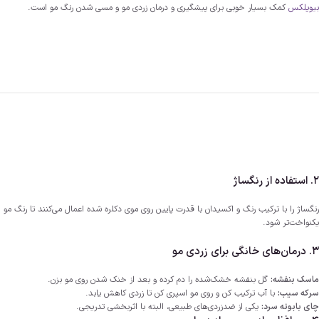
بیوپلکس
کمک بسیار خوبی برای پیشگیری و درمان زردی مو و مسی شدن رنگ مو است.
2. استفاده از رنگساژ
رنگساژ را با ترکیب رنگ و اکسیدان با قدرت پایین روی موی دکلره شده اعمال می‌کنند تا رنگ مو
یکنواخت‌تر شود.
3. درمان‌های خانگی برای زردی مو
ماسک بنفشه:
گل بنفشه خشک‌شده را دم کرده و بعد از خنک شدن روی مو بزن.
سرکه سیب:
با آب ترکیب کن و روی مو اسپری کن تا زردی کاهش یابد.
چای بابونه سرد:
یکی از ضدزردی‌های طبیعی، البته با اثربخشی تدریجی.