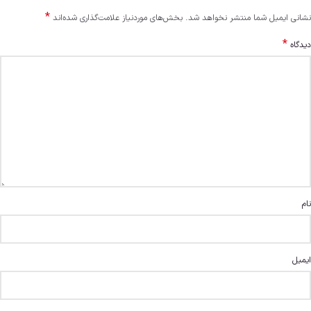
*
نشانی ایمیل شما منتشر نخواهد شد.
بخش‌های موردنیاز علامت‌گذاری شده‌اند
*
دیدگاه
نام
ایمیل