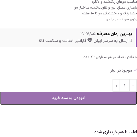
مناسب موهای رنگ‌شده و دکلره
بازسازی عمیق، نرم‌ و تقویت‌کننده ساختار مو
حفظ رنگ و درخشندگی مو تا 10 هفته
بدون سولفات و پارابن
بهترین زمان مصرف:
2027/05
ارسال به سراسر ایران
گارانتی اصالت و سلامت کالا
حداکثر تعداد در هر سفارش : 2 عدد
موجود در انبار
افزودن به سبد خرید
اغلب با هم خریداری شده