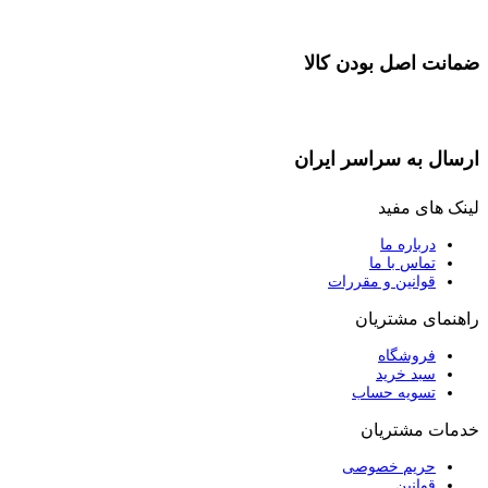
ضمانت اصل بودن کالا
ارسال به سراسر ایران
لینک های مفید
درباره ما
تماس با ما
قوانین و مقررات
راهنمای مشتریان
فروشگاه
سبد خرید
تسویه حساب
خدمات مشتریان
حریم خصوصی
قوانین