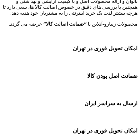
بانوان و ارائه محصولات اصل و با کیفیت آرایشی و بهداشتی و
همچنین با بررسی های دقیق در خصوص اصالت کالا ها، سعی دارد تا
هرچه بیشتر لذت یک خرید اینترنتی را به مشتریان خود هدیه دهد.
محصولات زیبارو-آنلاین با
“ضمانت اصالت کالا”
عرضه می گردد.
امکان تحویل فوری در تهران
ضمانت اصل بودن کالا
ارسال به سراسر ایران
امکان تحویل فوری در تهران