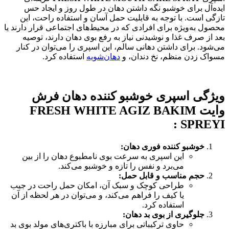
ایده‌آل برای خوشبو نگه داشتن دهان در طول روز و ایجاد حس
تازگی است. با توجه به قابلیت حمل آسان و استفاده راحت، این
محصول به‌ویژه برای افرادی که در محیط‌های اجتماعی قرار دارند یا
بعد از صرف غذا و نوشیدنی نیاز به رفع بوی دهان دارند، توصیه
می‌شود. برای داشتن دهانی سالم، این اسپری را می‌توان در کنار
مسواک زدن منظم، نخ دندان، و
دهان‌شویه
استفاده کرد.
ویژگی اسپری خوشبو کننده دهان فرش
وایت FRESH WHITE AGIZ BAKIM
:
SPREYI
خوشبو کننده فوری دهان:
این اسپری به سرعت بوی نامطبوع دهان را از بین
می‌برد و نفس را تازه و خوشبو می‌کند.
حجم مناسب و قابل حمل:
طراحی کوچک و سبک آن، امکان حمل راحت در جیب
یا کیف را فراهم می‌کند، و می‌توان در هر لحظه از آن
استفاده کرد.
جلوگیری از بوی بد دهان:
حاوی ترکیباتی برای مبارزه با باکتری‌های مولد بوی بد