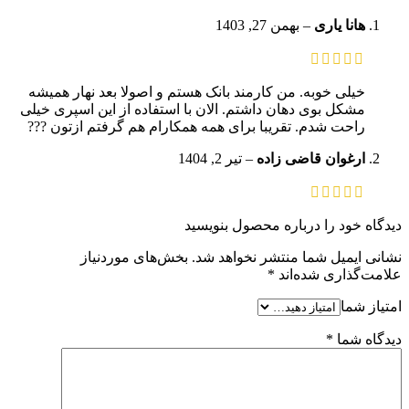
هانا یاری
–
بهمن 27, 1403
خیلی خوبه. من کارمند بانک هستم و اصولا بعد نهار همیشه
مشکل بوی دهان داشتم. الان با استفاده از این اسپری خیلی
راحت شدم. تقریبا برای همه همکارام هم گرفتم ازتون ???
ارغوان قاضی زاده
–
تیر 2, 1404
دیدگاه خود را درباره محصول بنویسید
نشانی ایمیل شما منتشر نخواهد شد.
بخش‌های موردنیاز
علامت‌گذاری شده‌اند
*
امتیاز شما
دیدگاه شما
*