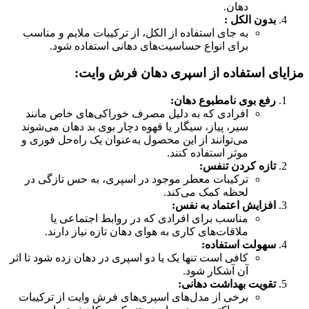
دهان.
بدون الکل :
به جای استفاده از الکل، از ترکیبات ملایم و مناسب
برای انواع حساسیت‌های دهانی استفاده شود.
مزایای استفاده از اسپری دهان فرش وایت
:
رفع بوی نامطبوع دهان:
افرادی که به دلیل مصرف خوراکی‌های خاص مانند
سیر، پیاز، سیگار یا قهوه دچار بوی بد دهان می‌شوند
می‌توانند از این محصول به‌عنوان یک راه‌حل فوری و
موثر استفاده کنند.
تازه کردن تنفس:
ترکیبات معطر موجود در اسپری، به حس تازگی در
لحظه کمک می‌کند.
افزایش اعتماد به نفس:
مناسب برای افرادی که در روابط اجتماعی یا
ملاقات‌های کاری به هوای دهان تازه نیاز دارند.
سهولت استفاده:
کافی است تنها یک یا دو اسپری در دهان زده شود تا اثر
آن آشکار شود.
تقویت بهداشت دهانی:
برخی از مدل‌های اسپری‌های فرش وایت از ترکیبات