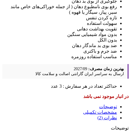
جلوگیری از بوی بد دهان
رفع بوی نامطبوع دهان ( از جمله خوراکی‌های خاص مانند
سیر، پیاز، سیگار یا قهوه )
تازه کردن تنفس
سهولت استفاده
تقویت بهداشت دهانی
بدون مواد شیمیایی سنگین
بدون الکل
ضد بوی بد ماندگار دهان
ضد جرم و باکتری
مناسب استفاده روزمره
بهترین زمان مصرف:
2027/09
ارسال به سراسر ایران
گارانتی اصالت و سلامت کالا
حداکثر تعداد در هر سفارش : 3 عدد
در انبار موجود نمی باشد
توضیحات
مشخصات تکمیلی
نظرات (2)
توضیحات