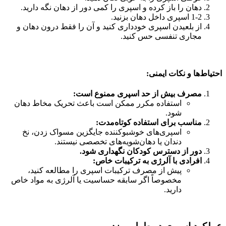
دهان را باز کرده و اسپری را کمی دور از دهان نگه دارید.
1-2 اسپری داخل دهان بزنید.
از بلعیدن اسپری خودداری کنید و آن را فقط درون دهان و
مجاری تنفسی حس کنید.
احتیاط‌ها و نکات ایمنی
:
مصرف بیش از حد اسپری ممنوع است:
استفاده مکرر ممکن است باعث تحریک مخاط دهان
شود.
مناسب برای استفاده کوتاه‌مدت:
اسپری‌های خوشبوکننده جایگزین مسواک زدن، نخ
دندان یا دهان‌شویه‌های تخصصی نیستند.
دور از دسترس کودکان نگهداری شود.
افرادی با آلرژی به ترکیبات خاص:
پیش از مصرف ترکیبات اسپری را مطالعه کنید،
مخصوصاً اگر سابقه حساسیت یا آلرژی به مواد خاص
دارید.