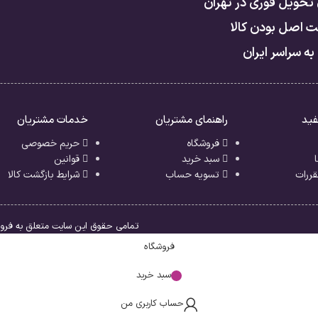
 تحویل فوری در تهران
 اصل بودن کالا
به سراسر ایران
فید
راهنمای مشتریان
خدمات مشتریان
فروشگاه
حریم خصوصی
سبد خرید
قوانین
قررات
تسویه حساب
شرایط بازگشت کالا
تمامی حقوق این سایت متعلق به فروشگ
فروشگاه
سبد خرید
حساب کاربری من