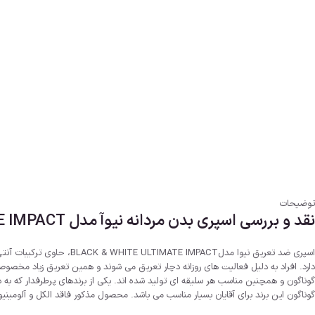
توضیحات
نقد و بررسی اسپری بدن مردانه نیوآ مدل BLACK & WHITE ULTIMATE IMPACT:
دارد. افراد به دلیل فعالیت های روزانه دچار تعریق می شوند و همین تعریق زیاد مخصو
گوناگون این برند برای آقایان بسیار مناسب می باشد. محصول مذکور فاقد الکل و آلومینی