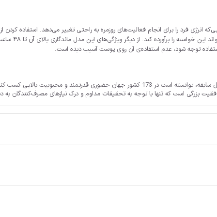
که انرژی فرد را برای انجام فعالیت‌های روزمره به راحتی تغییر می‌دهد. استفاده کردن 
برند نیوآ یکی از معدود برندهایی است که با بیش از صد سال سابقه، توانسته است در 173 کشور جهان 
فقیت بزرگی است که تنها با توجه به تحقیقات مداوم و درک نیازهای مصرف‌کنندگان به 