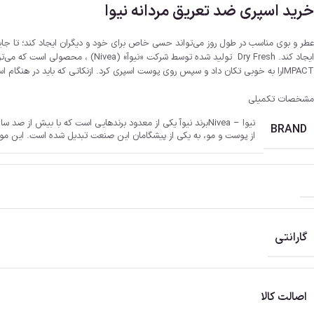
خرید اسپری ضد تعریق مردانه نیوا
عطر و بوی مناسب در طول روز می‌تواند حسی خاص برای خود و دیگران ایجاد کند؛ تا جایی‌
IMPACTرا به خوبی تکان داد و سپس روی پوست اسپری کرد. ازنکاتی که باید در هنگام استفاده توجه شود، عدم استفاده‌ی آن روی پوست آسیب دیده است.
مشخصات تکمیلی
نیوا – Nivea
BRAND
از پوست و مو، به یکی از پیشگامان این صنعت تبدیل شده است. این مو
گارانتی
اصالت کالا