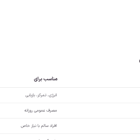
مناسب برای
انرژی، تمرکز، بازیابی
مصرف عمومی روزانه
افراد سالم با نیاز خاص