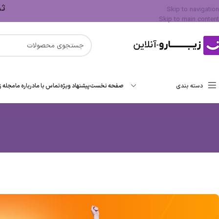
ثبت 
Skip to navigation
Skip to main content
دسته بندی
صفحه نخست
پیشنهاد ویژه
تماس با ما
درباره ما
مجله زی