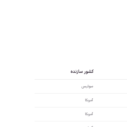
کشور سازنده
سوئیس
آمریکا
آمریکا