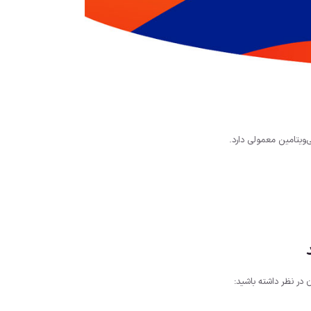
ویتامین معمولی دارد.
 در نظر داشته باشید: