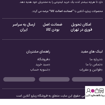
دارد تا هرچه بیشتر لذت یک خرید اینترنتی را به مشتریان خود هدیه دهد.
محصولات زیبارو-آنلاین با
“ضمانت اصالت کالا”
عرضه می گردد.
امکان تحویل
ضمانت اصل
ارسال به سراسر
فوری در تهران
بودن کالا
ایران
لینک های مفید
راهنمای مشتریان
درباره ما
فروشگاه
تماس با ما
سبد خرید
قوانین و مقررات
تسویه حساب
روشگاه
سبد خرید
حساب کاربری من
تمامی حقوق این سایت متعلق به فروشگاه زیبارو آنلاین است