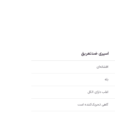
اسپری ضدتعریق
افشانه‌ای
بله
اغلب دارای الکل
گاهی تحریک‌کننده است