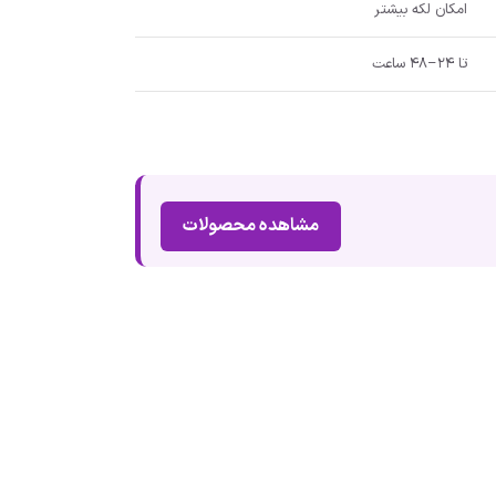
امکان لکه بیشتر
تا ۲۴–۴۸ ساعت
مشاهده محصولات