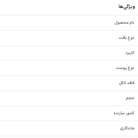
ویژگی‌ها
نام محصول
نوع بافت
کاربرد
نوع پوست
فاقد الکل
حجم
کشور سازنده
ماندگاری