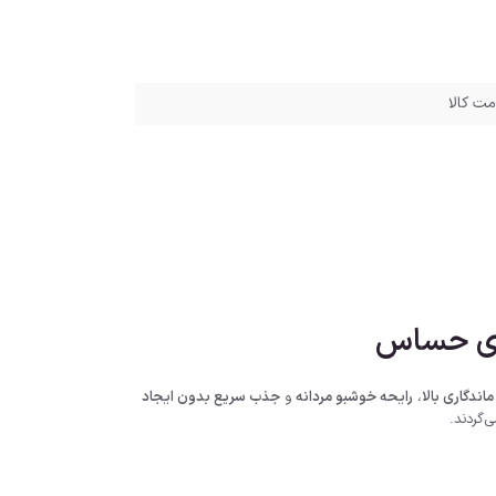
مت کالا
ماندگاری بالا
،
رایحه خوشبو مردانه
و
جذب سریع بدون ایجاد
‌گردند.