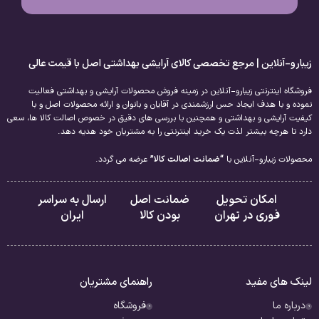
زیبارو-آنلاین | مرجع تخصصی کالای آرایشی بهداشتی اصل با قیمت عالی
فروشگاه اینترنتی زیبارو-آنلاین در زمینه فروش محصولات آرایشی و بهداشتی فعالیت
نموده و با هدف ایجاد حس ارزشمندی در آقایان و بانوان و ارائه محصولات اصل و با
کیفیت آرایشی و بهداشتی و همچنین با بررسی های دقیق در خصوص اصالت کالا ها، سعی
دارد تا هرچه بیشتر لذت یک خرید اینترنتی را به مشتریان خود هدیه دهد.
محصولات زیبارو-آنلاین با
“ضمانت اصالت کالا”
عرضه می گردد.
امکان تحویل
ضمانت اصل
ارسال به سراسر
فوری در تهران
بودن کالا
ایران
لینک های مفید
راهنمای مشتریان
درباره ما
فروشگاه