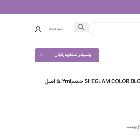
سبدخرید
پشتیبانی/مشاوره رایگان