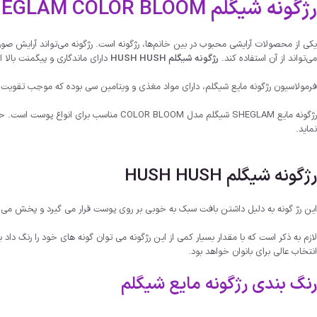
رژگونه شیگلم HUSH HUSH SHEGLAM COLOR BLOOM
یکی از محصولات آرایشی محبوب در بین خانم‌ها، رژگونه است. رژگونه می‌تواند آرایش صورت
می‌تواند از آن استفاده کند.
رژگونه شیگلم HUSH HUSH
دارای ماندگاری و پیگمنت بالا 
فرمولاسیون رژگونه مایع شیگلم، دارای مواد مغذی و ویتامین سی بوده که موجب تقو
رژگونه مایع SHEGLAM شیگلم مدل LOR BLOOM
نماید.
رژگونه شیگلم HUSH HUSH
این رژ گونه به دلیل داشتن بافت سبک به خوبی بر روی پوست قرار می گیرد و پخش می شود
انتخاب عالی برای بانوان خواهد بود.
رنگ بندی رژگونه مایع شیگلم