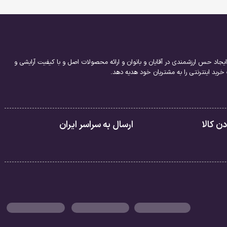
یجاد حس ارزشمندی در آقایان و بانوان و ارائه محصولات اصل و با کیفیت آرایشی و
ید اینترنتی را به مشتریان خود هدیه دهد.
 کالا
ارسال به سراسر ایران