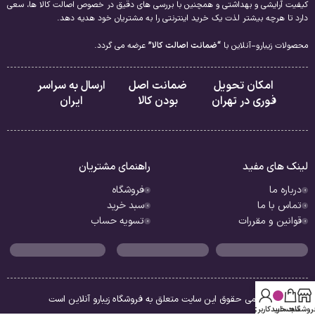
کیفیت آرایشی و بهداشتی و همچنین با بررسی های دقیق در خصوص اصالت کالا ها، سعی
دارد تا هرچه بیشتر لذت یک خرید اینترنتی را به مشتریان خود هدیه دهد.
محصولات زیبارو-آنلاین با
“ضمانت اصالت کالا”
عرضه می گردد.
امکان تحویل
ضمانت اصل
ارسال به سراسر
فوری در تهران
بودن کالا
ایران
لینک های مفید
راهنمای مشتریان
درباره ما
فروشگاه
تماس با ما
سبد خرید
قوانین و مقررات
تسویه حساب
تمامی حقوق این سایت متعلق به فروشگاه زیبارو آنلاین است
روشگاه
سبد خرید
حساب کاربری من