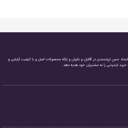
یجاد حس ارزشمندی در آقایان و بانوان و ارائه محصولات اصل و با کیفیت آرایشی و
ید اینترنتی را به مشتریان خود هدیه دهد.