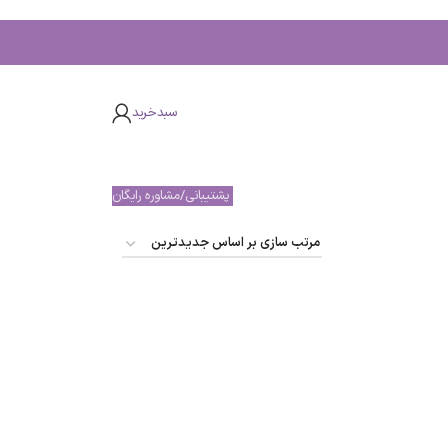
سبدخرید
پشتیبانی/مشاوره رایگان