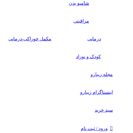
شامپو بدن
مراقبتی
درمانی
مکمل خوراکی-درمانی
کودک و نوزاد
مجله زیبارو
اینستاگرام زیبارو
سبد خرید
ورود / ثبت نام