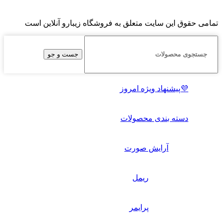
تمامی حقوق این سایت متعلق به فروشگاه زیبارو آنلاین است
جست و جو
💜پیشنهاد ویژه امروز
دسته بندی محصولات
آرایش صورت
ریمل
پرایمر