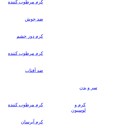
کرم مرطوب کننده
ضد جوش
کرم دور چشم
کرم مرطوب کننده
ضد آفتاب
سر و بدن
کرم و
کرم مرطوب کننده
لوسیون
کرم آبرسان