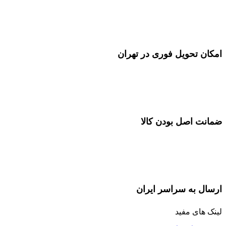
امکان تحویل فوری در تهران
ضمانت اصل بودن کالا
ارسال به سراسر ایران
لینک های مفید