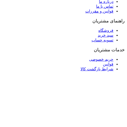
درباره ما
تماس با ما
قوانین و مقررات
راهنمای مشتریان
فروشگاه
سبد خرید
تسویه حساب
خدمات مشتریان
حریم خصوصی
قوانین
شرایط بازگشت کالا