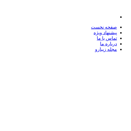
صفحه نخست
پیشنهاد ویژه
تماس با ما
درباره ما
مجله زیبارو