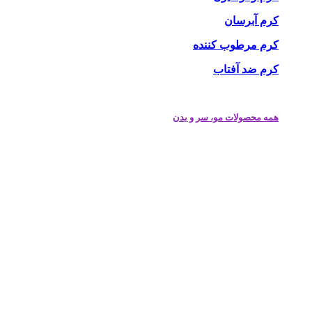
کرم آبرسان
کرم مرطوب کننده
کرم ضد آفتاب
همه محصولات مو، سر و بدن