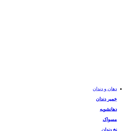
دهان و دندان
خمیر دندان
دهانشویه
مسواک
نخ دندان