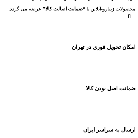
محصولات زیبارو-آنلاین با
“ضمانت اصالت کالا”
عرضه می گردد.
امکان تحویل فوری در تهران
ضمانت اصل بودن کالا
ارسال به سراسر ایران