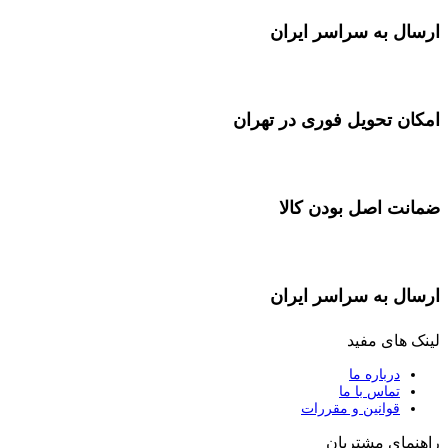
ارسال به سراسر ایران
امکان تحویل فوری در تهران
ضمانت اصل بودن کالا
ارسال به سراسر ایران
لینک های مفید
درباره ما
تماس با ما
قوانین و مقررات
راهنمای مشتریان