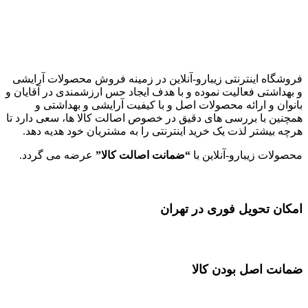
زیبارو-آنلاین | مرجع تخصصی کالای آرایشی بهداشتی اصل با قیمت
عالی
فروشگاه اینترنتی زیبارو-آنلاین در زمینه فروش محصولات آرایشی
و بهداشتی فعالیت نموده و با هدف ایجاد حس ارزشمندی در آقایان و
بانوان و ارائه محصولات اصل و با کیفیت آرایشی و بهداشتی و
همچنین با بررسی های دقیق در خصوص اصالت کالا ها، سعی دارد تا
هرچه بیشتر لذت یک خرید اینترنتی را به مشتریان خود هدیه دهد.
محصولات زیبارو-آنلاین با
“ضمانت اصالت کالا”
عرضه می گردد.
امکان تحویل فوری در تهران
ضمانت اصل بودن کالا