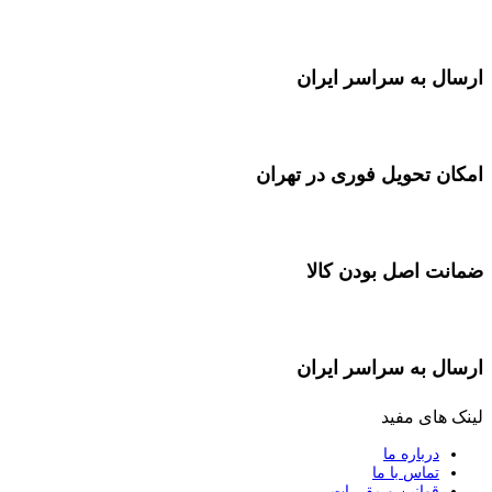
ارسال به سراسر ایران
امکان تحویل فوری در تهران
ضمانت اصل بودن کالا
ارسال به سراسر ایران
لینک های مفید
درباره ما
تماس با ما
قوانین و مقررات