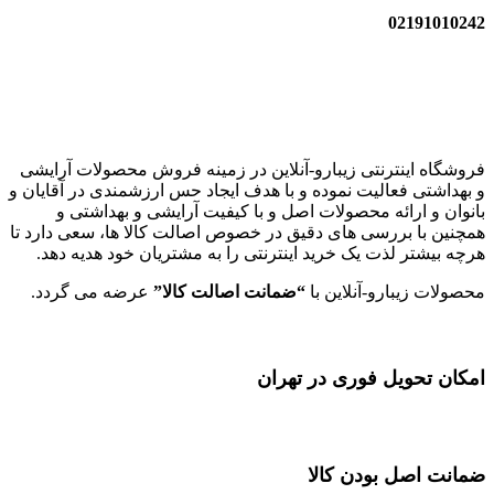
02191010242
زیبارو-آنلاین | مرجع تخصصی کالای آرایشی بهداشتی اصل با قیمت
عالی
فروشگاه اینترنتی زیبارو-آنلاین در زمینه فروش محصولات آرایشی
و بهداشتی فعالیت نموده و با هدف ایجاد حس ارزشمندی در آقایان و
بانوان و ارائه محصولات اصل و با کیفیت آرایشی و بهداشتی و
همچنین با بررسی های دقیق در خصوص اصالت کالا ها، سعی دارد تا
هرچه بیشتر لذت یک خرید اینترنتی را به مشتریان خود هدیه دهد.
محصولات زیبارو-آنلاین با
“ضمانت اصالت کالا”
عرضه می گردد.
امکان تحویل فوری در تهران
ضمانت اصل بودن کالا