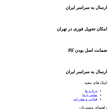
ارسال به سراسر ایران
امکان تحویل فوری در تهران
ضمانت اصل بودن کالا
ارسال به سراسر ایران
لینک های مفید
درباره ما
تماس با ما
قوانین و مقررات
راهنمای مشتریان