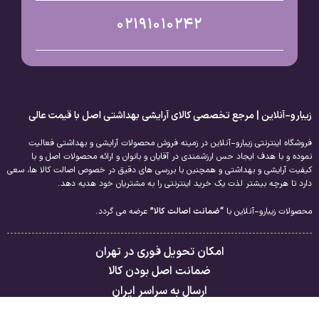
02191010242
زیبارو-آنلاین | مرجع تخصصی کالای آرایشی بهداشتی اصل با قیمت عالی
فروشگاه اینترنتی زیبارو-آنلاین در زمینه فروش محصولات آرایشی و بهداشتی فعالیت
نموده و با هدف ایجاد حس ارزشمندی در آقایان و بانوان و ارائه محصولات اصل و با
کیفیت آرایشی و بهداشتی و همچنین با بررسی های دقیق در خصوص اصالت کالا ها، سعی
دارد تا هرچه بیشتر لذت یک خرید اینترنتی را به مشتریان خود هدیه دهد.
محصولات زیبارو-آنلاین با
“ضمانت اصالت کالا”
عرضه می گردد.
امکان تحویل فوری در تهران
ضمانت اصل بودن کالا
ارسال به سراسر ایران