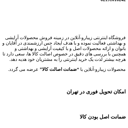
زیبارو-آنلاین | مرجع تخصصی کالای آرایشی بهداشتی اصل با قیمت
عالی
فروشگاه اینترنتی زیبارو-آنلاین در زمینه فروش محصولات آرایشی
و بهداشتی فعالیت نموده و با هدف ایجاد حس ارزشمندی در آقایان و
بانوان و ارائه محصولات اصل و با کیفیت آرایشی و بهداشتی و
همچنین با بررسی های دقیق در خصوص اصالت کالا ها، سعی دارد تا
هرچه بیشتر لذت یک خرید اینترنتی را به مشتریان خود هدیه دهد.
محصولات زیبارو-آنلاین با
“ضمانت اصالت کالا”
عرضه می گردد.
امکان تحویل فوری در تهران
ضمانت اصل بودن کالا