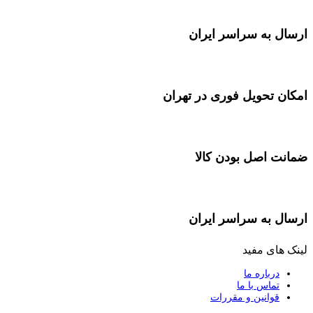
ارسال به سراسر ایران
امکان تحویل فوری در تهران
ضمانت اصل بودن کالا
ارسال به سراسر ایران
لینک های مفید
درباره ما
تماس با ما
قوانین و مقررات