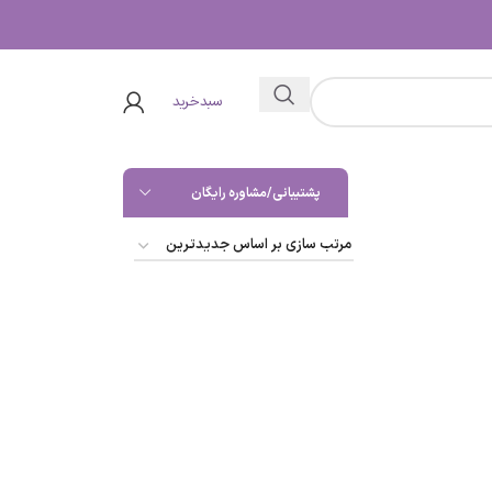
سبدخرید
پشتیبانی/مشاوره رایگان