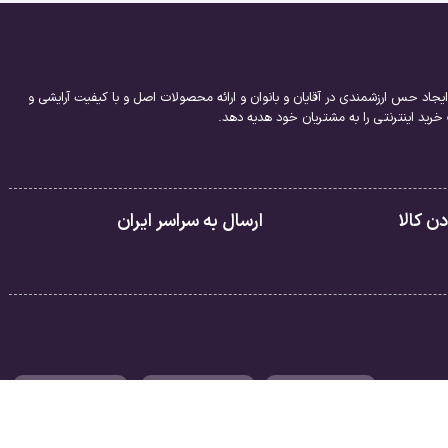
یجاد حس ارزشمندی در آقایان و بانوان و ارائه محصولات اصل و با کیفیت آرایشی و
ید اینترنتی را به مشتریان خود هدیه دهد.
 کالا
ارسال به سراسر ایران