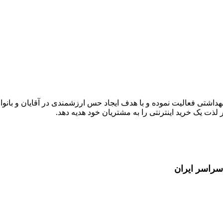
لی
هداشتی فعالیت نموده و با هدف ایجاد حس ارزشمندی در آقایان و بانوا
ذت یک خرید اینترنتی را به مشتریان خود هدیه دهد.
سراسر ایران