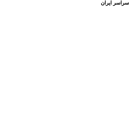
سراسر ایران