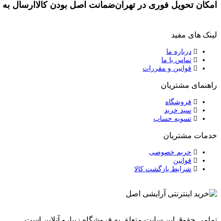
امکان تحویل فوری در تهران
ضمانت اصل بودن کالا
ارسال به 
لینک های مفید
درباره ما
تماس با ما
قوانین و مقررات
راهنمای مشتریان
فروشگاه
سبد خرید
تسویه حساب
خدمات مشتریان
حریم خصوصی
قوانین
شرایط بازگشت کالا
تمامی حقوق این سایت متعلق به فروشگاه زیبارو آنلاین است