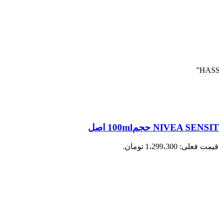
قیمت فعلی: 1،299،300 تومان.