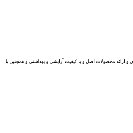
ن و ارائه محصولات اصل و با کیفیت آرایشی و بهداشتی و همچنین با