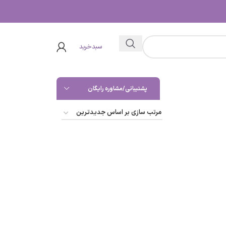
سبدخرید
پشتیبانی/مشاوره رایگان