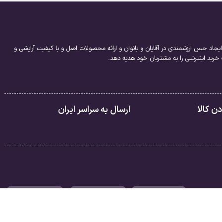
یجاد حس ارزشمندی در آقایان و بانوان و ارائه محصولات اصل و با کیفیت آرایشی و
ید اینترنتی را به مشتریان خود هدیه دهد.
 کالا
ارسال به سراسر ایران