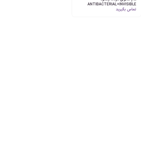
ANTIBACTERIAL+INVISIBLE
تماس بگیرید