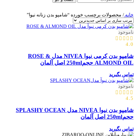
خانه
/
محصولات برچسب خورده “شامپو بدن زنانه نیوا”
ناموجود
4.0
شامپو بدن کرمی نیوا NIVEA مدل ROSE &
ALMOND OIL حجم250ml اصل آلمان
تماس بگیرید
ناموجود
4.5
شامپو بدن نیوا NIVEA مدل SPLASHY OCEAN
حجم250ml اصل آلمان
تماس بگیرید