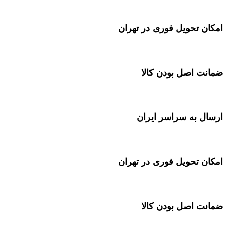
امکان تحویل فوری در تهران
ضمانت اصل بودن کالا
ارسال به سراسر ایران
امکان تحویل فوری در تهران
ضمانت اصل بودن کالا