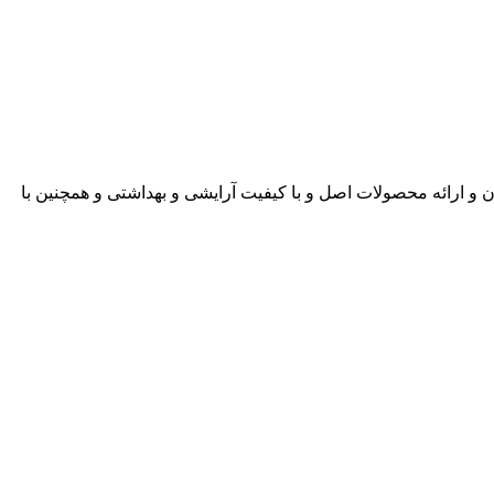
ن و ارائه محصولات اصل و با کیفیت آرایشی و بهداشتی و همچنین با