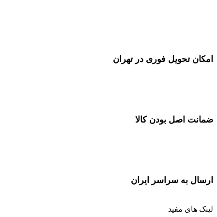
امکان تحویل فوری در تهران
ضمانت اصل بودن کالا
ارسال به سراسر ایران
لینک های مفید