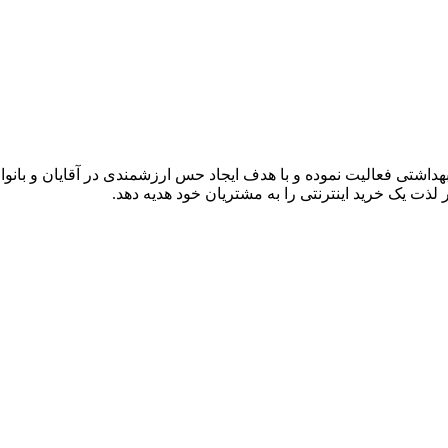
لی
هداشتی فعالیت نموده و با هدف ایجاد حس ارزشمندی در آقایان و بانوا
ذت یک خرید اینترنتی را به مشتریان خود هدیه دهد.