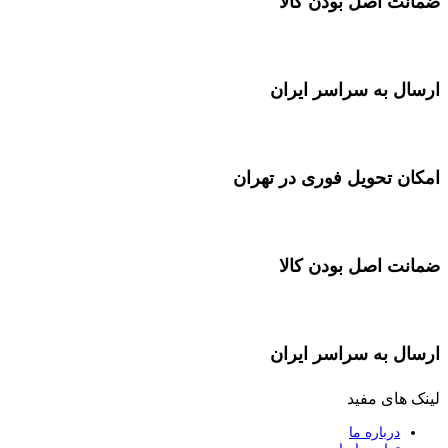
ضمانت اصل بودن کالا
ارسال به سراسر ایران
امکان تحویل فوری در تهران
ضمانت اصل بودن کالا
ارسال به سراسر ایران
لینک های مفید
درباره ما