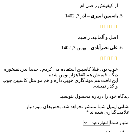
از کیفیتش راضی ام
یاسمین امیری
–
آذر 7, 1402
اصل و آلمانیه. راضیم
علی نصرآبادی
–
بهمن 3, 1402
خوب بود. قبلا کاسپین استفاده می کردم . جدیدا بدردنمیخوره
دیگه. قیمتش هم 140هزار تومن شده.
این تافت هم موندگاری خوبی داره و هم مو مثل کاسپین چوب
و کدر نمیشه.
دیدگاه خود را درباره محصول بنویسید
نشانی ایمیل شما منتشر نخواهد شد.
بخش‌های موردنیاز
علامت‌گذاری شده‌اند
*
امتیاز شما