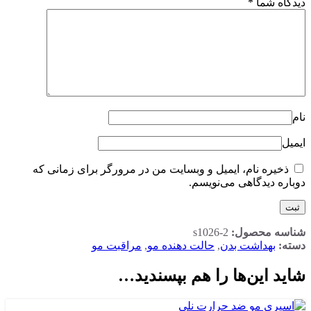
دیدگاه شما
*
نام
ایمیل
ذخیره نام، ایمیل و وبسایت من در مرورگر برای زمانی که
دوباره دیدگاهی می‌نویسم.
شناسه محصول:
s1026-2
دسته:
بهداشت بدن
,
حالت دهنده مو
,
مراقبت مو
شاید این‌ها را هم بپسندید…