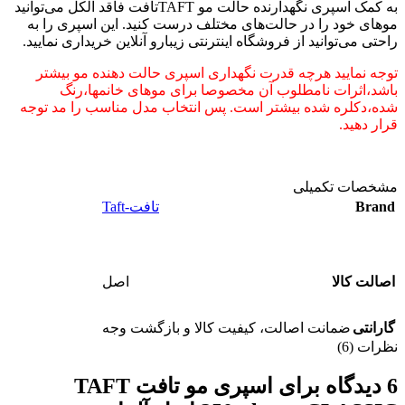
به کمک اسپری نگهدارنده حالت مو TAFTتافت فاقد الکل می‌توانید
موهای خود را در حالت‌های مختلف درست کنید. این اسپری را به
راحتی می‌توانید از فروشگاه اینترنتی زیبارو آنلاین خریداری نمایید.
توجه نمایید هرچه قدرت نگهداری اسپری حالت دهنده مو بیشتر
باشد،اثرات نامطلوب آن مخصوصا برای موهای خانمها،رنگ
شده،دکلره شده بیشتر است. پس انتخاب مدل مناسب را مد توجه
قرار دهید.
مشخصات تکمیلی
Brand
تافت-Taft
اصالت کالا
اصل
گارانتی
ضمانت اصالت، کیفیت کالا و بازگشت وجه
نظرات (6)
6 دیدگاه برای
اسپری مو تافت TAFT