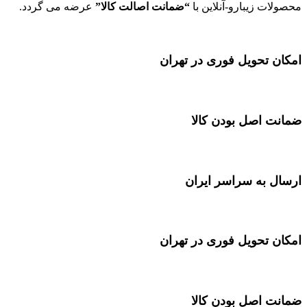
محصولات زیبارو-آنلاین با
“ضمانت اصالت کالا”
عرضه می گردد.
امکان تحویل فوری در تهران
ضمانت اصل بودن کالا
ارسال به سراسر ایران
امکان تحویل فوری در تهران
ضمانت اصل بودن کالا