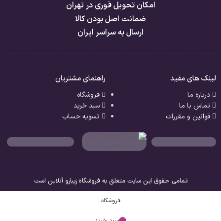
امکان تحویل فوری در تهران
ضمانت اصل بودن کالا
ارسال به سراسر ایران
لینک های مفید
راهنمای مشتریان
درباره ما
فروشگاه
تماس با ما
سبد خرید
قوانین و مقررات
تسویه حساب
تمامی حقوق این سایت متعلق به فروشگاه زیبارو آنلاین است
فروشگاه
سبد خرید