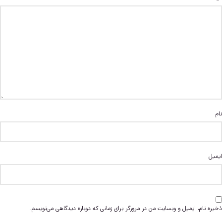
نام
ایمیل
ذخیره نام، ایمیل و وبسایت من در مرورگر برای زمانی که دوباره دیدگاهی می‌نویسم.