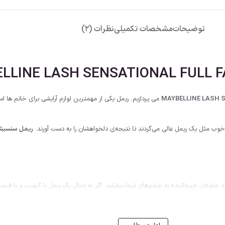
توضیحات
مشخصات تکمیلی
نظرات (2)
می پردازیم. ریمل یکی از مهمترین لوازم آرایشی برای خانم ها 
ی خوب مثل یک ریمل عالی می‌گردند تا نتیجه‌ی دلخواهشان را به دست آورند.
ریمل سنسیشن
اند جلوه‌ای خیره‌کننده به چشم‌های شما ببخشد. اگر به دنبال یک ریمل با کیفیت و ب