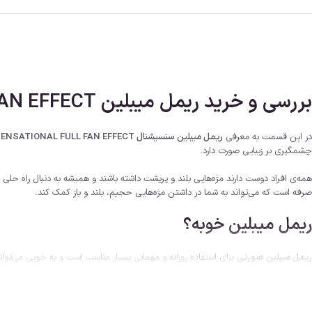
بررسی و خرید ریمل میبلین MAYBELLINE LASH SENSATIONAL FULL FAN EFFECT
در این قسمت به معرفی
ریمل میبلین سنسیشنال MAYBELLINE LASH SENSATIONAL FULL FAN EFFECT
چشمگیری بر زیبایی صورت دارد.
همه‌ی افراد دوست دارند مژه‌هایی بلند و پرپشت داشته باشند و همیشه به دنبال راه‌ حل
صرفه است که می‌تواند به شما در داشتن مژه‌هایی حجیم، بلند و باز کمک کند.
ریمل میبلین خوبه؟
ریمل میبلین صورتی
برای استفاده روزانه و مهمانی بسیار مناسب است و به خوبی می‌تو
عالی برای شما خواهد بود.