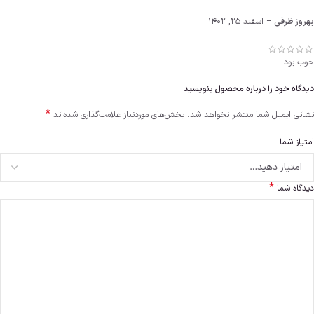
بهروز ظرفی
–
اسفند 25, 1402
خوب بود
دیدگاه خود را درباره محصول بنویسید
*
نشانی ایمیل شما منتشر نخواهد شد.
بخش‌های موردنیاز علامت‌گذاری شده‌اند
امتیاز شما
*
دیدگاه شما