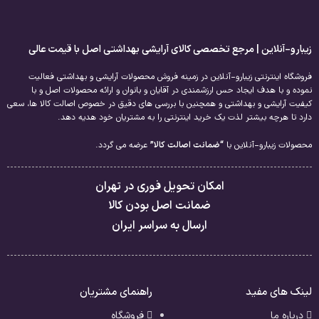
زیبارو-آنلاین | مرجع تخصصی کالای آرایشی بهداشتی اصل با قیمت عالی
فروشگاه اینترنتی زیبارو-آنلاین در زمینه فروش محصولات آرایشی و بهداشتی فعالیت
نموده و با هدف ایجاد حس ارزشمندی در آقایان و بانوان و ارائه محصولات اصل و با
کیفیت آرایشی و بهداشتی و همچنین با بررسی های دقیق در خصوص اصالت کالا ها، سعی
دارد تا هرچه بیشتر لذت یک خرید اینترنتی را به مشتریان خود هدیه دهد.
محصولات زیبارو-آنلاین با
“ضمانت اصالت کالا”
عرضه می گردد.
امکان تحویل فوری در تهران
ضمانت اصل بودن کالا
ارسال به سراسر ایران
لینک های مفید
راهنمای مشتریان
درباره ما
فروشگاه