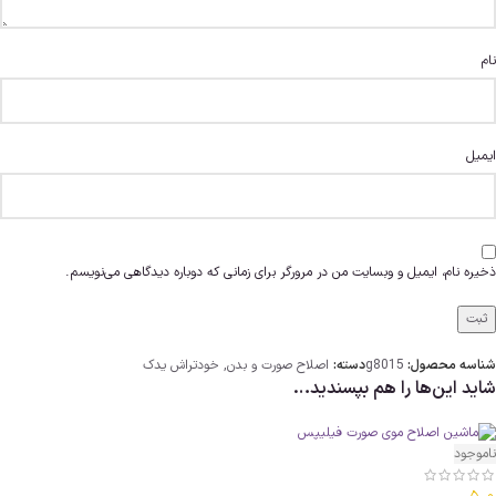
نام
ایمیل
ذخیره نام، ایمیل و وبسایت من در مرورگر برای زمانی که دوباره دیدگاهی می‌نویسم.
شناسه محصول:
g8015
دسته:
اصلاح صورت و بدن
,
خودتراش یدک
شاید این‌ها را هم بپسندید…
ناموجود