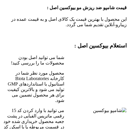
قیمت شامپو ضد ریزش مو بیوکسین اصل :
این محصول با بهترین قیمت یک کالای اصل و به قیمت عمده در
زیبارو-آنلاین تقدیم شما می گردد.
استعلام بیوکسین اصل :
شما می توانید اصل بودن
محصولات ما را بررسی کنید!
محصول مورد نظر شما در
کارخانه Biota Laboratories
استانبول با استانداردهای GMP
تولید می شود و بالاترین کیفیت
برای هر محصول تضمین می
شود.
می توانید با وارد کردن کد 15
رقمی ماتریس الفبایی در پشت
جعبه محصول خریداری شده خود
در قسمت مربوطه یا با اسکن کد