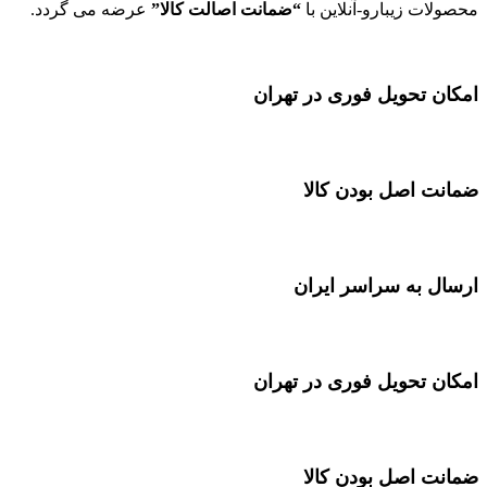
محصولات زیبارو-آنلاین با
“ضمانت اصالت کالا”
عرضه می گردد.
امکان تحویل فوری در تهران
ضمانت اصل بودن کالا
ارسال به سراسر ایران
امکان تحویل فوری در تهران
ضمانت اصل بودن کالا