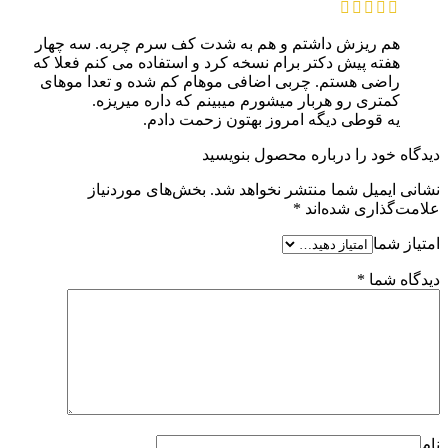
هم ریزش داشتم و هم به شدت کف سرم چربه. سه چهار
هفته پیش دکتر برام نسخه کرد و استفاده می کنم فعلا که
راضی هستم. چربی اضافی موهام کم شده و تعدا موهای
کمتری رو هربار میشورم میبینم که داره میریزه.
یه قوطی دیگه امروز بهتون زحمت دادم.
دیدگاه خود را درباره محصول بنویسید
نشانی ایمیل شما منتشر نخواهد شد.
بخش‌های موردنیاز
علامت‌گذاری شده‌اند
*
امتیاز شما
دیدگاه شما
*
نام