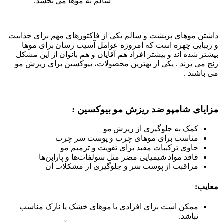
سالم به موها می بخشد.
داشتن موهای پرپشت و سالم یکی از فاکتورهای مهم برای جذابیت
و زیبایی چهره است که امروزه عوامل آسیب رسان برای موها
بیشتر شده اند و بیشتر افراد هم آقایان و هم بانوان از این مشکل
رنج می برند . یکی از بهترین محصولات، بیوکسین برای ریزش مو
می باشند .
مزایای شامپو ضد ریزش مو بیوکسین :
کمک به جلوگیری از ریزش مو
مناسب برای موهای چرب و پوست سر چرب
حاوی ترکیبات مفید برای تقویت و ترمیم مو
فاقد مواد شیمیایی مضر مثل سولفات‌ها و پارابن‌ها
مراقبت از پوست سر و جلوگیری از مشکلات آن
معایب:
ممکن است برای افرادی با موهای خشک یا نازک مناسب
نباشد.