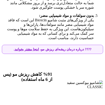
شما به حالت متعادل‌تری برسد و از بروز مشکلاتی مانند
شوره سر یا خشکی پوست جلوگیری شود.
بدون سولفات و مواد شیمیایی مضر:
یکی از ویژگی‌های مثبت شامپو Bioxcin این است که فاقد
مواد شیمیایی مضر مانند سولفات‌ها، پارابن‌ها و
سیلیکون‌هاست. این ویژگی به حفظ سلامت موها و پوست
سر کمک می‌کند و برای کسانی که به مواد شیمیایی
حساسیت دارند، مناسب است.
???? درباره درمان ریشه‌ای ریزش مو،
اینجا بیشتر بخوانید
.
%91 کاهش ریزش مو (پس
از 6 ماه استفاده)