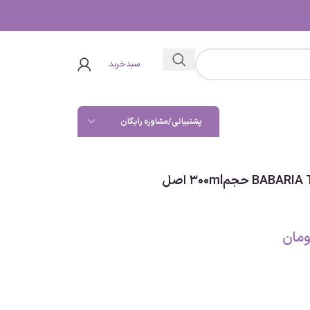
سبدخرید
پشتیبانی/مشاوره رایگان
ومان