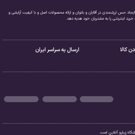
یجاد حس ارزشمندی در آقایان و بانوان و ارائه محصولات اصل و با کیفیت آرایشی و
ید اینترنتی را به مشتریان خود هدیه دهد.
 کالا
ارسال به سراسر ایران
اه زیبارو آنلاین است