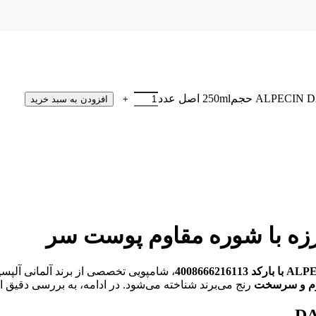
افزودن به سبد خرید
رزه با شوره مقاوم پوست سر
، شامپویی تخصصی از برند آلمانی آلپ
وم و سرسخت
رنج می‌برند شناخته می‌شود. در ادامه، به بررسی دقیق 