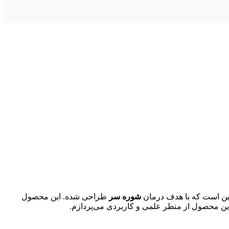
سین است که با هدف درمان
شوره سر
طراحی شده. این محصول
این محصول از منظر علمی و کاربردی می‌پردازم.