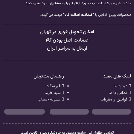
دارد تا هرچه بیشتر لذت یک خرید اینترنتی را به مشتریان خود هدیه دهد.
محصولات زیبارو-آنلاین با
“ضمانت اصالت کالا”
عرضه می گردد.
امکان تحویل فوری در تهران
ضمانت اصل بودن کالا
ارسال به سراسر ایران
لینک های مفید
راهنمای مشتریان
درباره ما
فروشگاه
تماس با ما
سبد خرید
قوانین و مقررات
تسویه حساب
تمامی حقوق این سایت متعلق به فروشگاه زیبارو آنلاین است