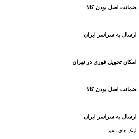
ضمانت اصل بودن کالا
ارسال به سراسر ایران
امکان تحویل فوری در تهران
ضمانت اصل بودن کالا
ارسال به سراسر ایران
لینک های مفید