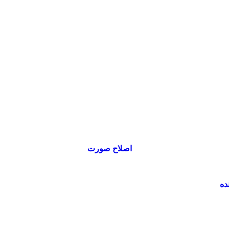
اصلاح صورت
ده