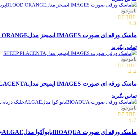
ناموجود
4.3
ماسک ورقه ای صورت IMAGES ایمیجز مدلBLOOD ORANGEپرتقال
تماس بگیرید
ناموجود
4.4
ماسک ورقه ای صورت IMAGES ایمیجز مدلSHEEP PLACENTA
تماس بگیرید
ناموجود
4.7
ماسک ورقه ای صورت BIOAQUAبایوآکوا مدلALGAEجلبک دریایی