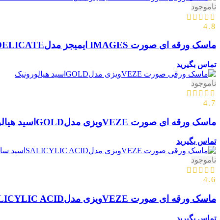
ناموجود
4.8
ماسک ورقه ای صورت IMAGES ایمیجز مدلHA TENDER & DELICATE
تماس بگیرید
ناموجود
4.7
ماسک ورقه ای صورت VEZEویزی مدلGOLDاسید هیالورونیک
تماس بگیرید
ناموجود
4.6
ماسک ورقه ای صورت VEZEویزی مدلSALICYLIC ACIDاسید سالیسیلیک
تماس بگیرید