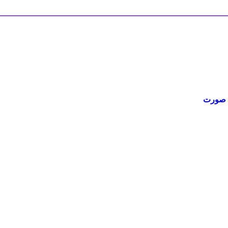
ش صورت