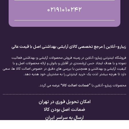
02191010242
زیبارو-آنلاین | مرجع تخصصی کالای آرایشی بهداشتی اصل با قیمت عالی
فروشگاه اینترنتی زیبارو-آنلاین در زمینه فروش محصولات آرایشی و بهداشتی فعالیت
نموده و با هدف ایجاد حس ارزشمندی در آقایان و بانوان و ارائه محصولات اصل و با
کیفیت آرایشی و بهداشتی و همچنین با بررسی های دقیق در خصوص اصالت کالا ها، سعی
دارد تا هرچه بیشتر لذت یک خرید اینترنتی را به مشتریان خود هدیه دهد.
محصولات زیبارو-آنلاین با
“ضمانت اصالت کالا”
عرضه می گردد.
امکان تحویل فوری در تهران
ضمانت اصل بودن کالا
ارسال به سراسر ایران