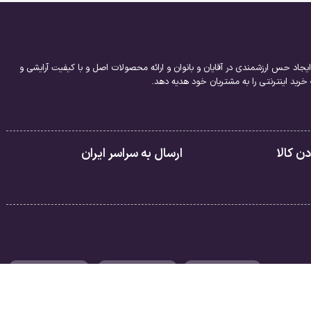
یجاد حس ارزشمندی در آقایان و بانوان و ارائه محصولات اصل و با کیفیت آرایشی و
ید اینترنتی را به مشتریان خود هدیه دهد.
 کالا
ارسال به سراسر ایران