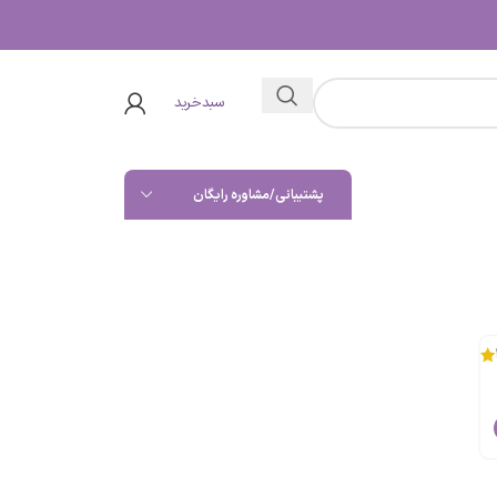
سبدخرید
پشتیبانی/مشاوره رایگان