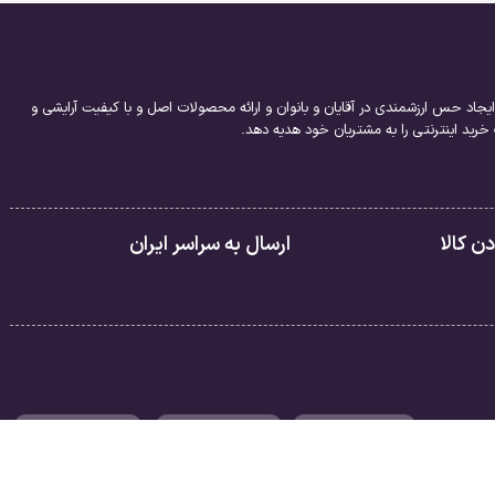
یجاد حس ارزشمندی در آقایان و بانوان و ارائه محصولات اصل و با کیفیت آرایشی و
ید اینترنتی را به مشتریان خود هدیه دهد.
 کالا
ارسال به سراسر ایران