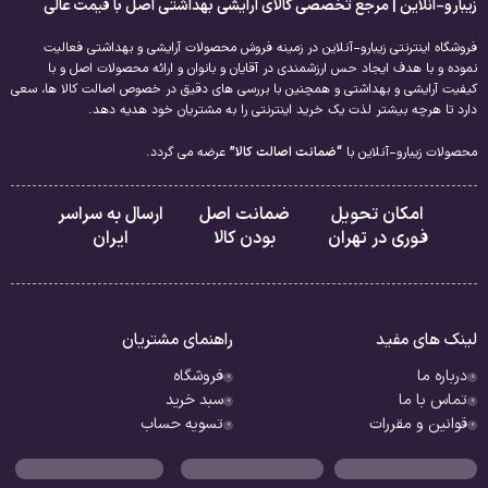
زیبارو-آنلاین | مرجع تخصصی کالای آرایشی بهداشتی اصل با قیمت عالی
فروشگاه اینترنتی زیبارو-آنلاین در زمینه فروش محصولات آرایشی و بهداشتی فعالیت
نموده و با هدف ایجاد حس ارزشمندی در آقایان و بانوان و ارائه محصولات اصل و با
کیفیت آرایشی و بهداشتی و همچنین با بررسی های دقیق در خصوص اصالت کالا ها، سعی
دارد تا هرچه بیشتر لذت یک خرید اینترنتی را به مشتریان خود هدیه دهد.
محصولات زیبارو-آنلاین با
“ضمانت اصالت کالا”
عرضه می گردد.
امکان تحویل
ضمانت اصل
ارسال به سراسر
فوری در تهران
بودن کالا
ایران
لینک های مفید
راهنمای مشتریان
درباره ما
فروشگاه
تماس با ما
سبد خرید
قوانین و مقررات
تسویه حساب