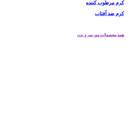
کرم مرطوب کننده
کرم ضد آفتاب
همه محصولات مو، سر و بدن