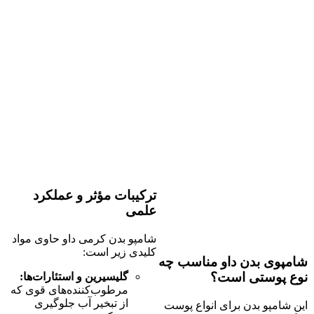
ترکیبات مؤثر و عملکرد
علمی
شامپو بدن کرمی داو حاوی مواد
کلیدی زیر است:
شامپوی بدن داو مناسب چه
نوع پوستی است؟
گلیسیرین و استئارات‌ها:
مرطوب‌کننده‌های قوی که
از تبخیر آب جلوگیری
این شامپو بدن برای انواع پوست