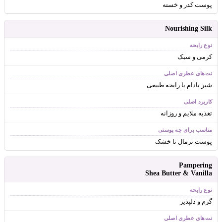
پوست کدر و خسته
Nourishing Silk
کرمی و سبک
شیر بادام یا رایحه طبیعی
تغذیه ملایم و روزانه
پوست نرمال تا خشک
Pampering
Shea Butter & Vanilla
گرم و دلپذیر