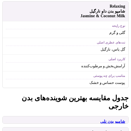
Relaxing
شامپو بدن داو نارگیل
Jasmine & Coconut Milk
گلی و گرم
گل یاس، نارگیل
آرامش‌بخش و مرطوب‌کننده
پوست حساس و خشک
جدول مقایسه بهترین شوینده‌های بدن
خارجی
شامپو بدن نلی