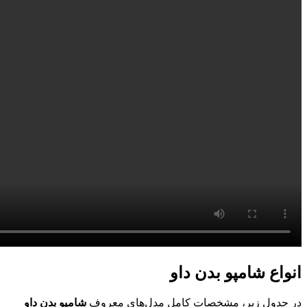
انواع شامپو بدن داو
در جدول زیر، مشخصات کامل مدل‌های معروف
شامپو بدن داو