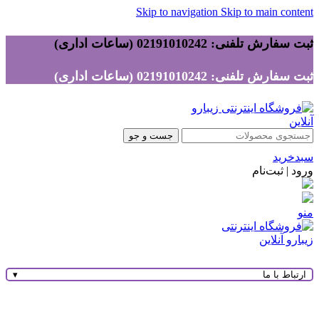
Skip to navigation
Skip to main content
ثبت سفارش تلفنی: 02191010242 (ساعات اداری)
ثبت سفارش تلفنی: 02191010242 (ساعات اداری)
جست و جو
سبدخرید
ورود | ثبت‌نام
منو
ارتباط با ما
▾