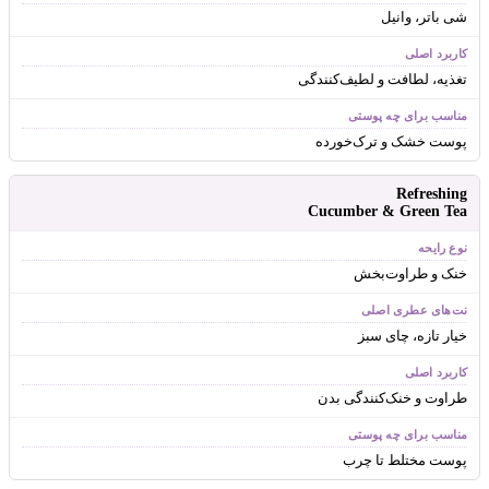
شی باتر، وانیل
تغذیه، لطافت و لطیف‌کنندگی
پوست خشک و ترک‌خورده
Refreshing
Cucumber & Green Tea
خنک و طراوت‌بخش
خیار تازه، چای سبز
طراوت و خنک‌کنندگی بدن
پوست مختلط تا چرب