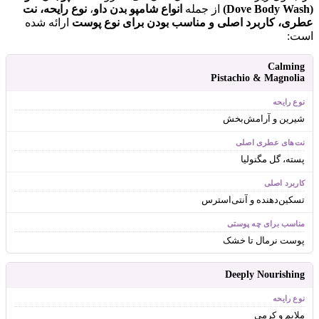
(Dove Body Wash)
از جمله
انواع شامپو بدن داو
،
نوع رایحه، نت
عطری، کاربرد اصلی و مناسب بودن برای نوع پوست
ارائه شده
است:
Calming
Pistachio & Magnolia
شیرین و آرامش‌بخش
پسته، گل مگنولیا
تسکین‌دهنده و آنتی‌استرس
پوست نرمال تا خشک
Deeply Nourishing
ملایم و کرمی