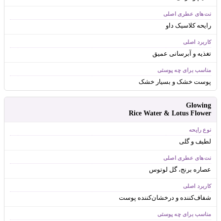
رایحه کلاسیک داو
تغذیه و آبرسانی عمیق
پوست خشک و بسیار خشک
Glowing
Rice Water & Lotus Flower
لطیف و گلی
عصاره برنج، گل لوتوس
شفاف‌کننده و درخشان‌کننده پوست