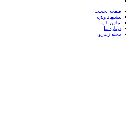
صفحه نخست
پیشنهاد ویژه
تماس با ما
درباره ما
مجله زیبارو