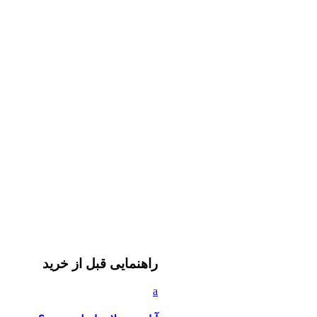
راهنمایی قبل از خرید
a