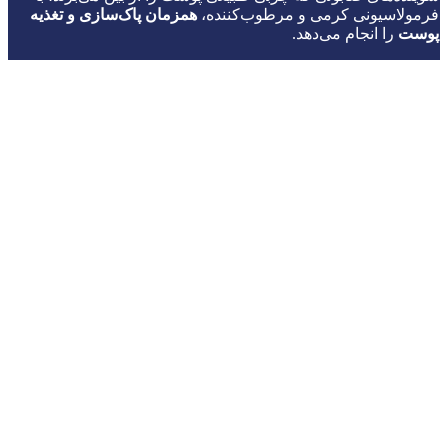
فرمولاسیونی کرمی و مرطوب‌کننده،
همزمان پاک‌سازی و تغذیه
پوست
را انجام می‌دهد.