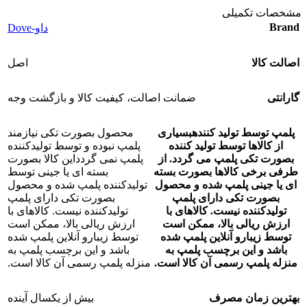
مشخصات تکمیلی
Brand
داو-Dove
اصالت کالا
اصل
گارانتی
ضمانت اصالت، کیفیت کالا و بازگشت وجه
پلمپ توسط تولید کننده
بسیاری
محصول بصورت تکی نیازمند
از کالاها توسط تولید کننده
پلمپ نبوده و توسط تولیدکننده
بصورت تکی پلمپ می گردد. از
پلمپ نمی گردد
این کالا بصورت
طرفی برخی کالاها بصورت بسته
بسته ای یا جینی توسط
ای یا جینی پلمپ شده و محصول
تولیدکننده پلمپ شده و محصول
بصورت تکی دارای پلمپ
بصورت تکی دارای پلمپ
تولیدکننده نیست. کالاهای با
تولیدکننده نیست. کالاهای با
ارزش ریالی بالا، ممکن است
ارزش ریالی بالا، ممکن است
توسط زیبارو آنلاین پلمپ شده
توسط زیبارو آنلاین پلمپ شده
باشد و این برچسب پلمپ به
باشد و این برچسب پلمپ به
منزله پلمپ رسمی آن کالا است.
منزله پلمپ رسمی آن کالا است.
بهترین زمان مصرف
بیش از یکسال آینده