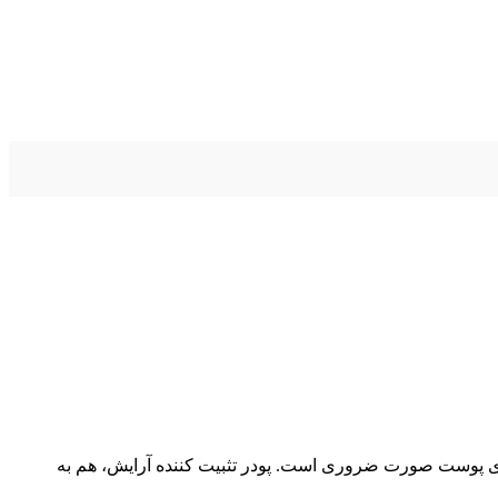
روی پوست صورت ضروری است. پودر تثبیت کننده آرایش، هم به