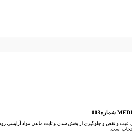
ی بی عیب و نقص و جلوگیری از پخش شدن و ثابت ماندن مواد آرایشی 
نتخاب است.