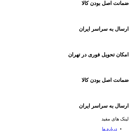
ضمانت اصل بودن کالا
ارسال به سراسر ایران
امکان تحویل فوری در تهران
ضمانت اصل بودن کالا
ارسال به سراسر ایران
لینک های مفید
درباره ما