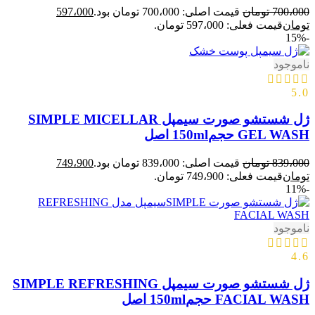
700،000
تومان
قیمت اصلی: 700،000 تومان بود.
597،000
تومان
قیمت فعلی: 597،000 تومان.
-15%
ناموجود
5.0
ژل شستشو صورت سیمپل SIMPLE MICELLAR
GEL WASH حجم150ml اصل
839،000
تومان
قیمت اصلی: 839،000 تومان بود.
749،900
تومان
قیمت فعلی: 749،900 تومان.
-11%
ناموجود
4.6
ژل شستشو صورت سیمپل SIMPLE REFRESHING
FACIAL WASH حجم150ml اصل