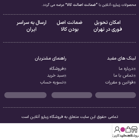
محصولات زیبارو-آنلاین با
“ضمانت اصالت کالا”
عرضه می گردد.
امکان تحویل
ضمانت اصل
ارسال به سراسر
فوری در تهران
بودن کالا
ایران
لینک های مفید
راهنمای مشتریان
درباره ما
فروشگاه
تماس با ما
سبد خرید
قوانین و مقررات
تسویه حساب
تمامی حقوق این سایت متعلق به فروشگاه زیبارو آنلاین است
روشگاه
سبد خرید
حساب کاربری من