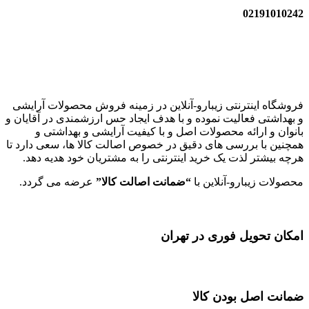
02191010242
زیبارو-آنلاین | مرجع تخصصی کالای آرایشی بهداشتی اصل با قیمت
عالی
فروشگاه اینترنتی زیبارو-آنلاین در زمینه فروش محصولات آرایشی
و بهداشتی فعالیت نموده و با هدف ایجاد حس ارزشمندی در آقایان و
بانوان و ارائه محصولات اصل و با کیفیت آرایشی و بهداشتی و
همچنین با بررسی های دقیق در خصوص اصالت کالا ها، سعی دارد تا
هرچه بیشتر لذت یک خرید اینترنتی را به مشتریان خود هدیه دهد.
محصولات زیبارو-آنلاین با
“ضمانت اصالت کالا”
عرضه می گردد.
امکان تحویل فوری در تهران
ضمانت اصل بودن کالا