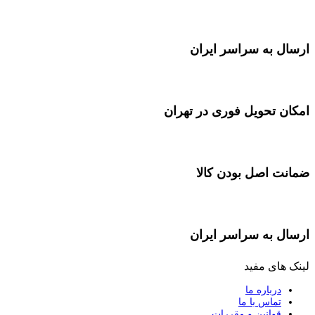
ارسال به سراسر ایران
امکان تحویل فوری در تهران
ضمانت اصل بودن کالا
ارسال به سراسر ایران
لینک های مفید
درباره ما
تماس با ما
قوانین و مقررات