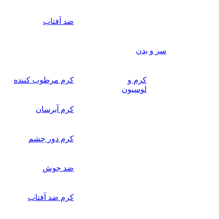
ضد آفتاب
سر و بدن
کرم و
کرم مرطوب کننده
لوسیون
کرم آبرسان
کرم دور چشم
ضد جوش
کرم ضد آفتاب