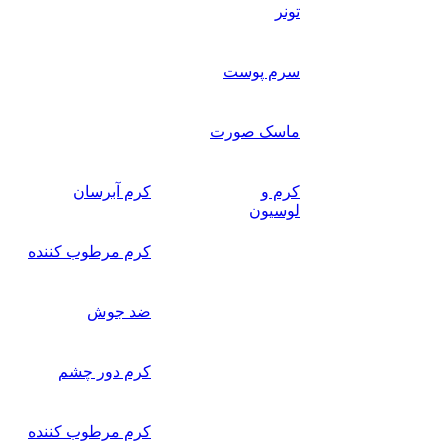
تونر
سرم پوست
ماسک صورت
کرم و
کرم آبرسان
لوسیون
کرم مرطوب کننده
ضد جوش
کرم دور چشم
کرم مرطوب کننده