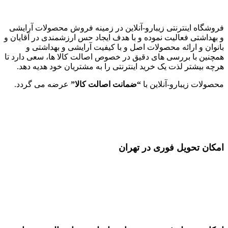
عالی
فروشگاه اینترنتی زیبارو-آنلاین در زمینه فروش محصولات آرایشی
و بهداشتی فعالیت نموده و با هدف ایجاد حس ارزشمندی در آقایان و
بانوان و ارائه محصولات اصل و با کیفیت آرایشی و بهداشتی و
همچنین با بررسی های دقیق در خصوص اصالت کالا ها، سعی دارد تا
هرچه بیشتر لذت یک خرید اینترنتی را به مشتریان خود هدیه دهد.
محصولات زیبارو-آنلاین با
“ضمانت اصالت کالا”
عرضه می گردد.
امکان تحویل فوری در تهران