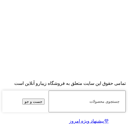
تمامی حقوق این سایت متعلق به فروشگاه زیبارو آنلاین است
جست و جو
💜پیشنهاد ویژه امروز