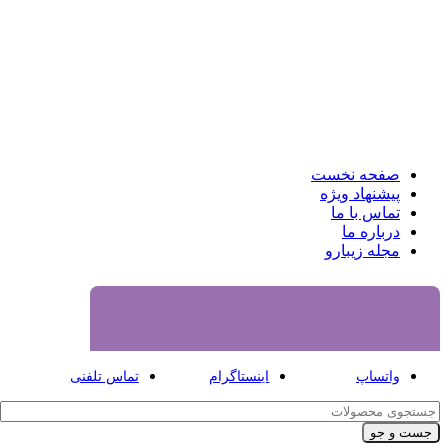
صفحه نخست
پیشنهاد ویژه
تماس با ما
درباره ما
مجله زیبارو
واتساپ
اینستاگرام
تماس تلفنی
جست و جو